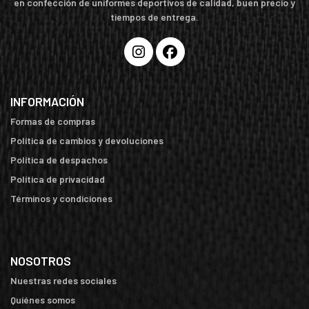
en confección de uniformes deportivos de calidad, buen precio y
tiempos de entrega.
INFORMACIÓN
Formas de compras
Política de cambios y devoluciones
Política de despachos
Política de privacidad
Términos y condiciones
NOSOTROS
Nuestras redes sociales
Quiénes somos