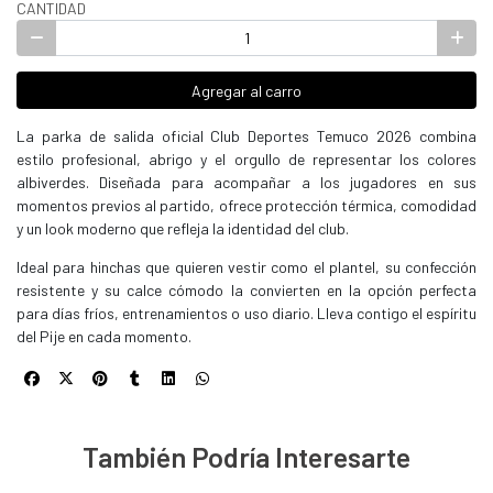
CANTIDAD
Agregar al carro
La parka de salida oficial Club Deportes Temuco 2026 combina
estilo profesional, abrigo y el orgullo de representar los colores
albiverdes. Diseñada para acompañar a los jugadores en sus
momentos previos al partido, ofrece protección térmica, comodidad
y un look moderno que refleja la identidad del club.
Ideal para hinchas que quieren vestir como el plantel, su confección
resistente y su calce cómodo la convierten en la opción perfecta
para días fríos, entrenamientos o uso diario. Lleva contigo el espíritu
del Pije en cada momento.
También Podría Interesarte