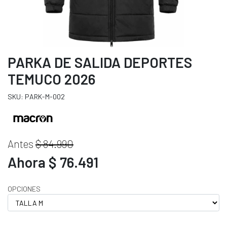
PARKA DE SALIDA DEPORTES
TEMUCO 2026
SKU: PARK-M-002
Antes
$ 84.990
Ahora $ 76.491
OPCIONES