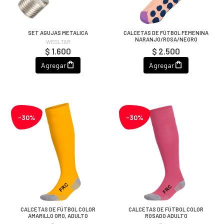
SET AGUJAS METALICA
CALCETAS DE FÚTBOL FEMENINA
NARANJO/ROSA/NEGRO
WESLTAR
$ 1.600
$ 2.500
Agregar
Agregar
-30%
-30%
CALCETAS DE FÚTBOL COLOR
CALCETAS DE FÚTBOL COLOR
AMARILLO ORO, ADULTO
ROSADO ADULTO