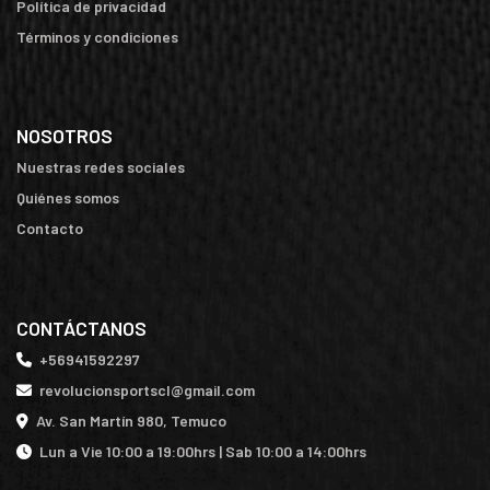
Política de privacidad
Términos y condiciones
NOSOTROS
Nuestras redes sociales
Quiénes somos
Contacto
CONTÁCTANOS
+56941592297
revolucionsportscl@gmail.com
Av. San Martín 980, Temuco
Lun a Vie 10:00 a 19:00hrs | Sab 10:00 a 14:00hrs