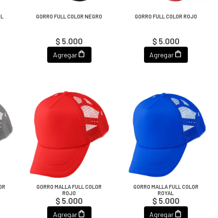
UL
GORRO FULL COLOR NEGRO
GORRO FULL COLOR ROJO
$ 5.000
$ 5.000
Agregar
Agregar
OR
GORRO MALLA FULL COLOR
GORRO MALLA FULL COLOR
ROJO
ROYAL
$ 5.000
$ 5.000
Agregar
Agregar