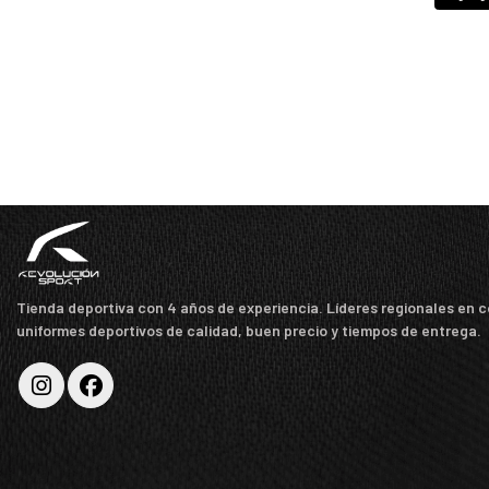
Tienda deportiva con 4 años de experiencia. Líderes regionales en 
uniformes deportivos de calidad, buen precio y tiempos de entrega.