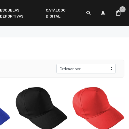
0
ESCUELAS
CATÁLOGO
DEPORTIVAS
DIGITAL