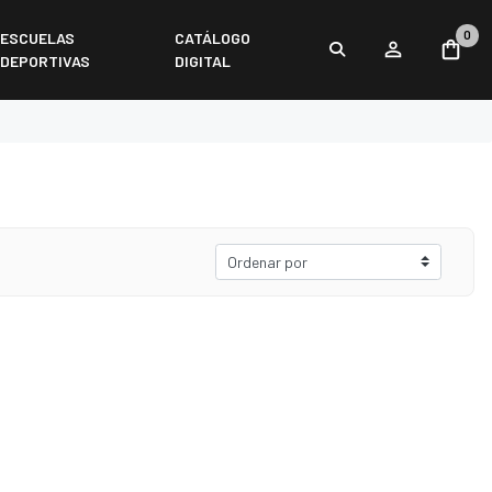
0
ESCUELAS
CATÁLOGO
DEPORTIVAS
DIGITAL