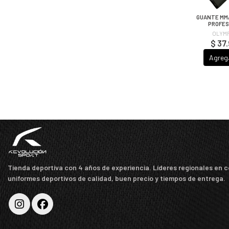
GUANTE MM
PROFES
OLYM
$ 37
Agreg
Tienda deportiva con 4 años de experiencia. Líderes regionales en 
uniformes deportivos de calidad, buen precio y tiempos de entrega.