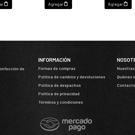
ar
Agregar
Agregar
INFORMACIÓN
NOSOT
Formas de compras
Nuestras
confección de
Política de cambios y devoluciones
Quiénes 
Política de despachos
Contact
Política de privacidad
Términos y condiciones