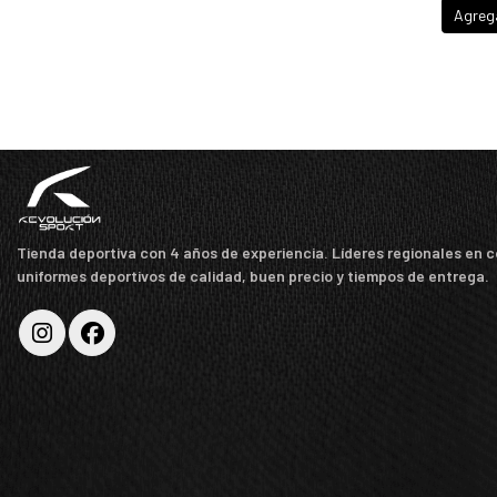
Agreg
Tienda deportiva con 4 años de experiencia. Líderes regionales en 
uniformes deportivos de calidad, buen precio y tiempos de entrega.