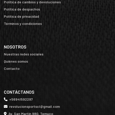
Política de cambios y devoluciones
Política de despachos
Política de privacidad
Términos y condiciones
NOSOTROS
Nuestras redes sociales
Quiénes somos
Contacto
CONTÁCTANOS
+56941592297
revolucionsportscl@gmail.com
Av. San Martín 980, Temuco