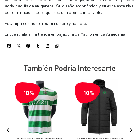
actividad física en general. Su diseño ergonómico y su excelente nivel
de terminación hacen que sea una prenda infaltable.
Estampa con nosotros tu número y nombre.
Encuéntrala en la tienda embajadora de Macron en La Araucanía.
También Podría Interesarte
-10%
-10%