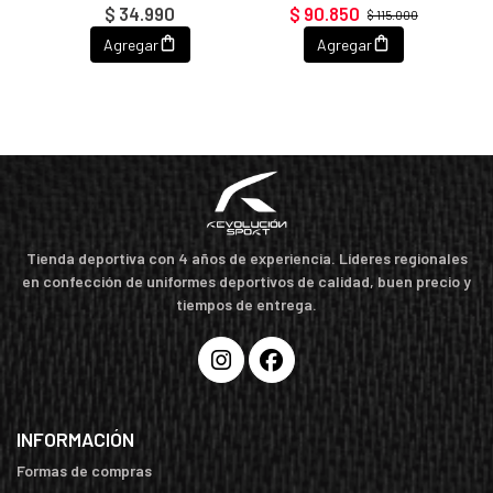
$ 34.990
$ 90.850
$ 115.000
Agregar
Agregar
Tienda deportiva con 4 años de experiencia. Líderes regionales
en confección de uniformes deportivos de calidad, buen precio y
tiempos de entrega.
INFORMACIÓN
Formas de compras