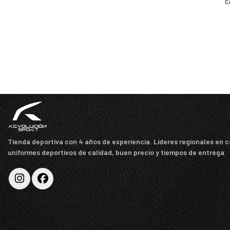
C
Tienda deportiva con 4 años de experiencia. Líderes regionales en 
uniformes deportivos de calidad, buen precio y tiempos de entrega.