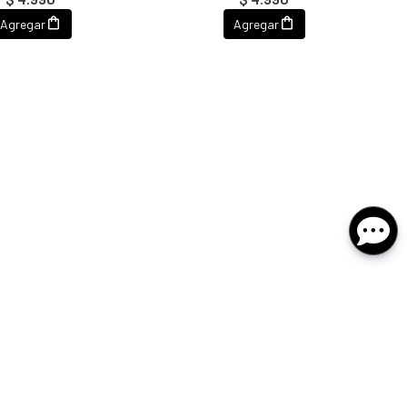
Agregar
Agregar