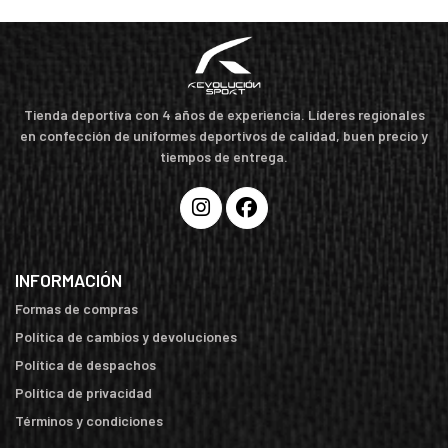
Tienda deportiva con 4 años de experiencia. Líderes regionales
en confección de uniformes deportivos de calidad, buen precio y
tiempos de entrega.
INFORMACIÓN
Formas de compras
Política de cambios y devoluciones
Política de despachos
Política de privacidad
Términos y condiciones