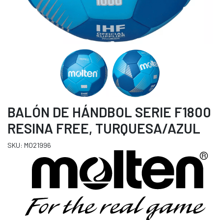
BALÓN DE HÁNDBOL SERIE F1800
RESINA FREE, TURQUESA/AZUL
SKU: MO21996