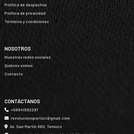
Política de despachos
Política de privacidad
Términos y condiciones
NOSOTROS
Nuestras redes sociales
Quiénes somos
Contacto
CONTÁCTANOS
+56941592297
revolucionsportscl@gmail.com
Av. San Martín 980, Temuco