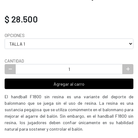
$ 28.500
OPCIONES
CANTIDAD
Agregar al carro
El handball F1800 sin resina es una variante del deporte de
balonmano que se juega sin el uso de resina. La resina es una
sustancia pegajosa que se utiliza comúnmente en el balonmano para
mejorar el agarre del balón. Sin embargo, en el handball F1800 sin
resina, los jugadores deben confiar únicamente en su habilidad
natural para sostener y controlar el balón.