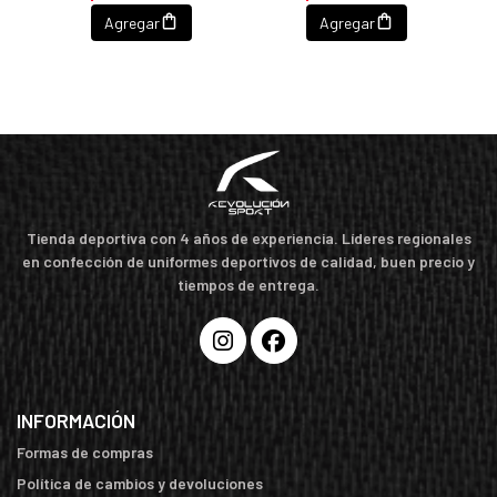
Agregar
Agregar
Tienda deportiva con 4 años de experiencia. Líderes regionales
en confección de uniformes deportivos de calidad, buen precio y
tiempos de entrega.
INFORMACIÓN
Formas de compras
Política de cambios y devoluciones