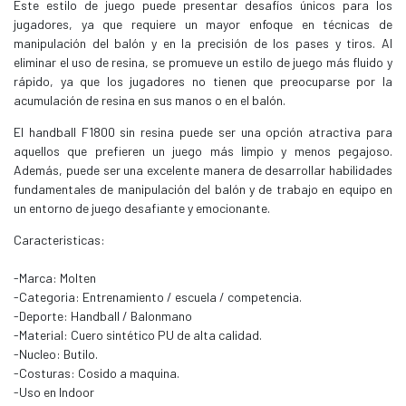
Este estilo de juego puede presentar desafíos únicos para los
jugadores, ya que requiere un mayor enfoque en técnicas de
manipulación del balón y en la precisión de los pases y tiros. Al
eliminar el uso de resina, se promueve un estilo de juego más fluido y
rápido, ya que los jugadores no tienen que preocuparse por la
acumulación de resina en sus manos o en el balón.
El handball F1800 sin resina puede ser una opción atractiva para
aquellos que prefieren un juego más limpio y menos pegajoso.
Además, puede ser una excelente manera de desarrollar habilidades
fundamentales de manipulación del balón y de trabajo en equipo en
un entorno de juego desafiante y emocionante.
Caracteristicas:
-Marca: Molten
-Categoria: Entrenamiento / escuela / competencia.
-Deporte: Handball / Balonmano
-Material: Cuero sintético PU de alta calidad.
-Nucleo: Butilo.
-Costuras: Cosido a maquina.
-Uso en Indoor