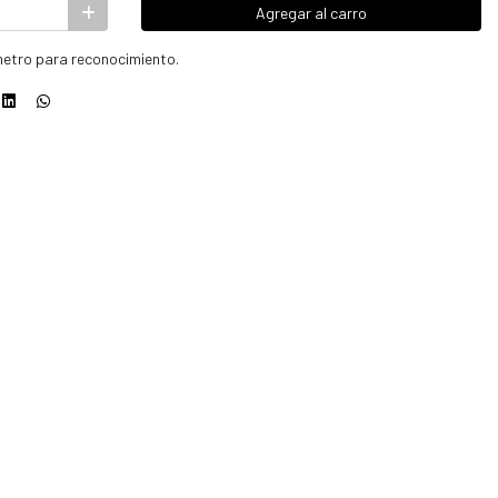
Agregar al carro
etro para reconocimiento.