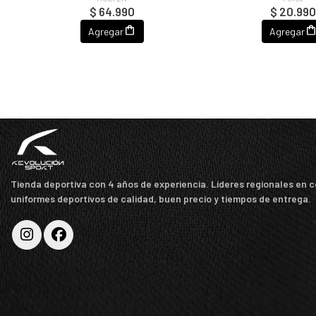
$ 64.990
$ 20.99
Agregar
Agregar
Tienda deportiva con 4 años de experiencia. Líderes regionales en 
uniformes deportivos de calidad, buen precio y tiempos de entrega.