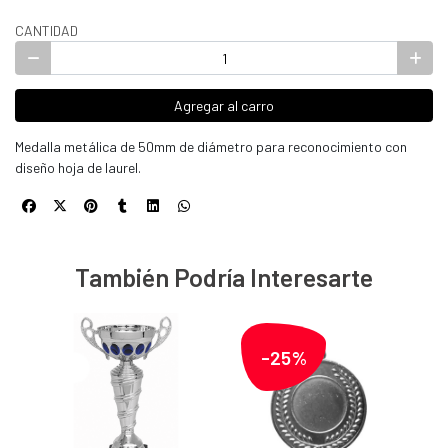
CANTIDAD
Agregar al carro
Medalla metálica de 50mm de diámetro para reconocimiento con
diseño hoja de laurel.
También Podría Interesarte
-25%