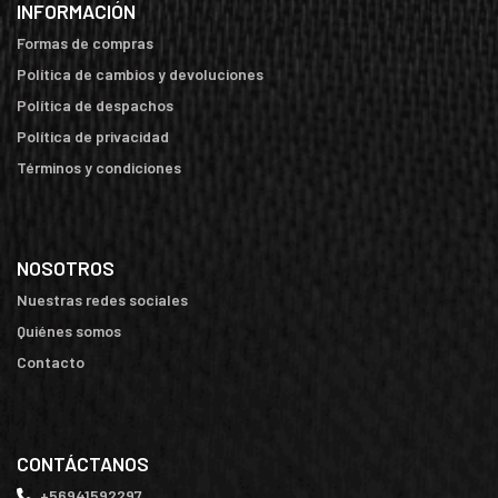
INFORMACIÓN
Formas de compras
Política de cambios y devoluciones
Política de despachos
Política de privacidad
Términos y condiciones
NOSOTROS
Nuestras redes sociales
Quiénes somos
Contacto
CONTÁCTANOS
+56941592297