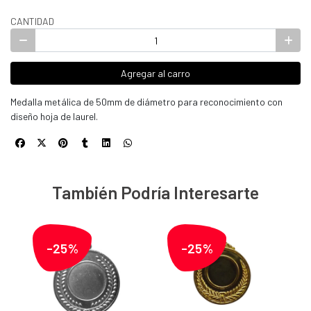
CANTIDAD
Agregar al carro
Medalla metálica de 50mm de diámetro para reconocimiento con
diseño hoja de laurel.
También Podría Interesarte
-25%
-25%