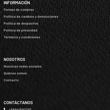
INFORMACIÓN
Formas de compras
Política de cambios y devoluciones
Política de despachos
Política de privacidad
Términos y condiciones
NOSOTROS
Nuestras redes sociales
Quiénes somos
Contacto
CONTÁCTANOS
+56941592297