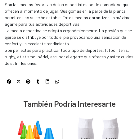
Son las medias favoritas de los deportistas por la comodidad que
ofrecen al momento de jugar. Sus gomas en la parte de la planta
permiten una sujeción estable. Estas medias garantizan un máximo
agarre para tus actividades deportivas.
La media deportiva se adapta ergonómicamente. La presión que se
ejerce se distribuye por todo el pie provocando una sensación de
confort y un excelente rendimiento.
Son perfectas para practicar todo tipo de deportes, futbol, tenis,
rugby, atletismo, pádel, etc, por el agarre que ofrecen y así te cuidas
de sufrir lesiones.
También Podría Interesarte