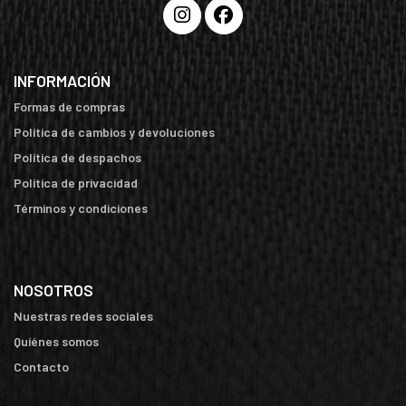
INFORMACIÓN
Formas de compras
Política de cambios y devoluciones
Política de despachos
Política de privacidad
Términos y condiciones
NOSOTROS
Nuestras redes sociales
Quiénes somos
Contacto