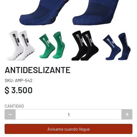
ANTIDESLIZANTE
SKU: AMP-542
$ 3.500
CANTIDAD
Avísame cuando llegue