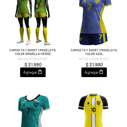
CAMISETA Y SHORT | MODELO F5,
CAMISETA Y SHORT | MODELO F4,
COLOR AMARILLO/VERDE
COLOR AZUL
REVOLUCION SPORT
REVOLUCION SPORT
$ 21.990
$ 21.990
Agregar
Agregar