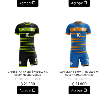
Agregar
Agregar
CAMISETA Y SHORT | MODELO R4,
CAMISETA Y SHORT | MODELO R4,
COLOR NEGRO/VERDE
COLOR AZUL/NARANJO
REVOLUCION SPORT
REVOLUCION SPORT
$ 21.990
$ 21.990
Agregar
Agregar