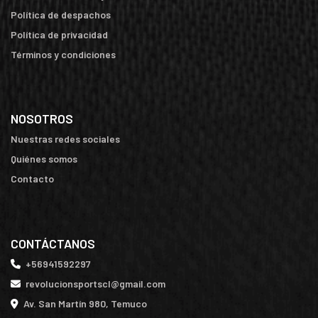
Política de despachos
Política de privacidad
Términos y condiciones
NOSOTROS
Nuestras redes sociales
Quiénes somos
Contacto
CONTÁCTANOS
+56941592297
revolucionsportscl@gmail.com
Av. San Martín 980, Temuco