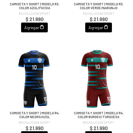
CAMISETA Y SHORT | MODELO R3,
CAMISETA Y SHORT | MODELO R3,
COLOR AZUL/FUCSIA
COLOR VERDE/NARANJO
REVOLUCION SPORT
REVOLUCION SPORT
$ 21.990
$ 21.990
Agregar
Agregar
CAMISETA Y SHORT | MODELO R4,
CAMISETA Y SHORT | MODELO R4,
COLOR NEGRO/AZUL
COLOR BURDEO/TURQUESA
REVOLUCION SPORT
REVOLUCION SPORT
$ 21.990
$ 21.990