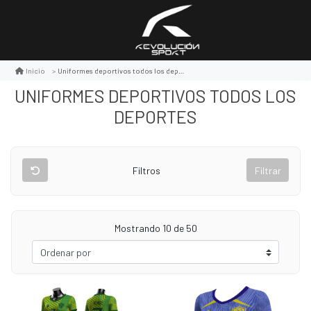
Uniformes deportivos todos los deportes
Inicio
UNIFORMES DEPORTIVOS TODOS LOS
DEPORTES
Filtros
Filtrar
Mostrando 10 de 50