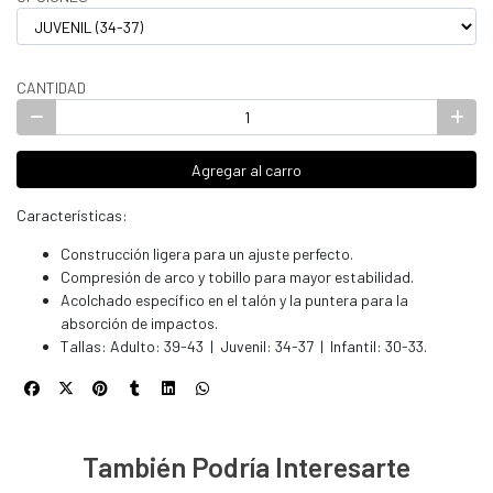
CANTIDAD
Agregar al carro
Características:
Construcción ligera para un ajuste perfecto.
Compresión de arco y tobillo para mayor estabilidad.
Acolchado específico en el talón y la puntera para la
absorción de impactos.
Tallas: Adulto: 39-43 | Juvenil: 34-37 | Infantil: 30-33.
También Podría Interesarte