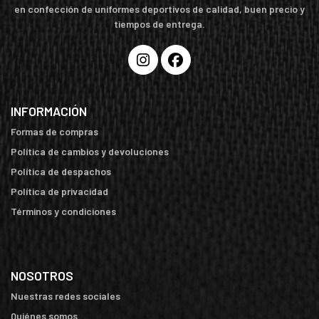
en confección de uniformes deportivos de calidad, buen precio y
tiempos de entrega.
INFORMACIÓN
Formas de compras
Política de cambios y devoluciones
Política de despachos
Política de privacidad
Términos y condiciones
NOSOTROS
Nuestras redes sociales
Quiénes somos