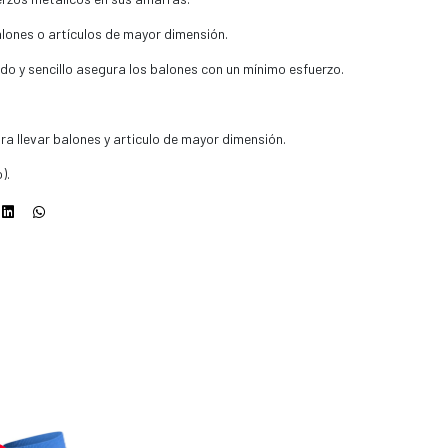
alones o artículos de mayor dimensión.
ido y sencillo asegura los balones con un mínimo esfuerzo.
a llevar balones y articulo de mayor dimensión.
).