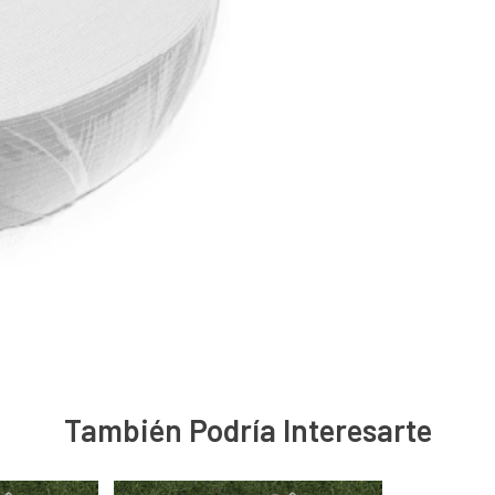
También Podría Interesarte