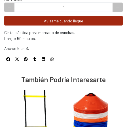
Avísame cuando llegue
Cinta elástica para marcado de canchas.
Largo: 50 metros.
Ancho: 5 cmS.
También Podría Interesarte