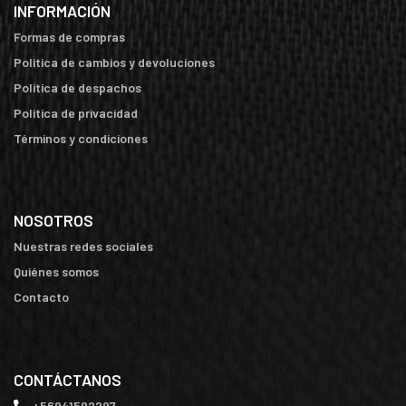
INFORMACIÓN
Formas de compras
Política de cambios y devoluciones
Política de despachos
Política de privacidad
Términos y condiciones
NOSOTROS
Nuestras redes sociales
Quiénes somos
Contacto
CONTÁCTANOS
+56941592297