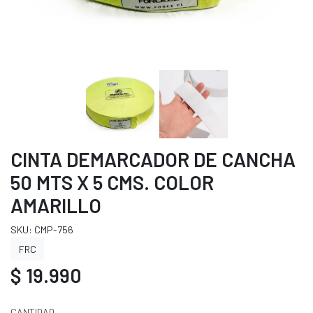
CINTA DEMARCADOR DE CANCHA
50 MTS X 5 CMS. COLOR
AMARILLO
SKU: CMP-756
FRC
$ 19.990
CANTIDAD