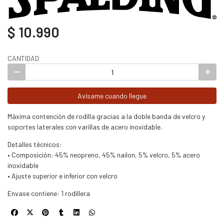
$ 10.990
CANTIDAD
Avísame cuando llegue
Máxima contención de rodilla gracias a la doble banda de velcro y
soportes laterales con varillas de acero inoxidable.
Detalles técnicos:
• Composición: 45% neopreno, 45% nailon, 5% velcro, 5% acero
inoxidable
• Ajuste superior e inferior con velcro
Envase contiene: 1 rodillera