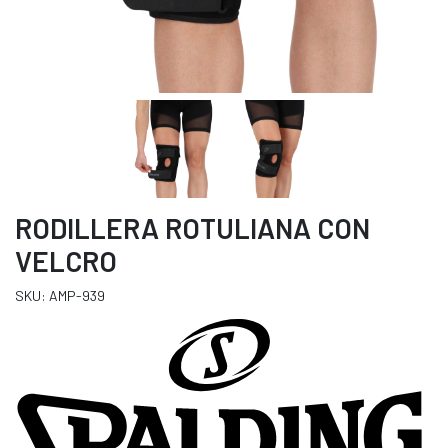
RODILLERA ROTULIANA CON
VELCRO
SKU: AMP-939