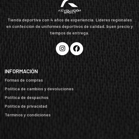
Tienda deportiva con 4 años de experiencia. Líderes regionales
en confección de uniformes deportivos de calidad, buen precio y
tiempos de entrega.
INFORMACIÓN
Formas de compras
Política de cambios y devoluciones
Política de despachos
Política de privacidad
Términos y condiciones