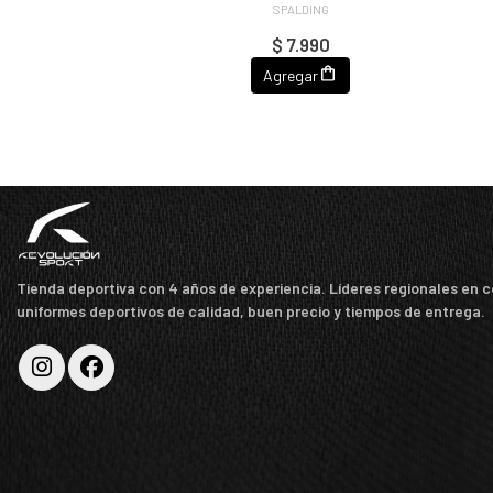
SPALDING
$ 7.990
Agregar
Tienda deportiva con 4 años de experiencia. Líderes regionales en 
uniformes deportivos de calidad, buen precio y tiempos de entrega.