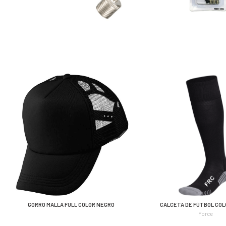
GORRO MALLA FULL COLOR NEGRO
CALCETA DE FÚTBOL COL
Force