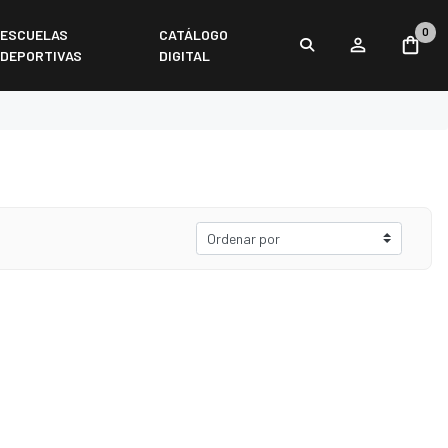
0
ESCUELAS
CATÁLOGO
DEPORTIVAS
DIGITAL