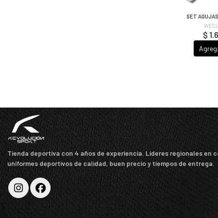
SET AGUJAS
WESL
$ 1.
Agreg
Tienda deportiva con 4 años de experiencia. Líderes regionales en 
uniformes deportivos de calidad, buen precio y tiempos de entrega.