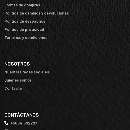
Formas de compras
Política de cambios y devoluciones
Política de despachos
Política de privacidad
Términos y condiciones
NOSOTROS
Nuestras redes sociales
Quiénes somos
Contacto
CONTÁCTANOS
+56941592297