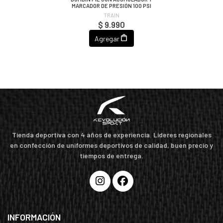
MARCADOR DE PRESIÓN 100 PSI
TRAIN
$ 9.990
Agregar
Tienda deportiva con 4 años de experiencia. Líderes regionales
en confección de uniformes deportivos de calidad, buen precio y
tiempos de entrega.
INFORMACIÓN