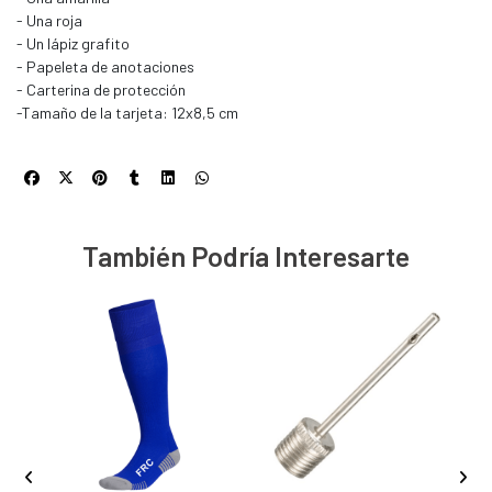
- Una roja
- Un lápiz grafito
- Papeleta de anotaciones
- Carterina de protección
-Tamaño de la tarjeta: 12x8,5 cm
También Podría Interesarte