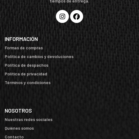
tiempos de entrega.
INFORMACIÓN
Formas de compras
Política de cambios y devoluciones
Política de despachos
Política de privacidad
Términos y condiciones
NOSOTROS
Nuestras redes sociales
Quiénes somos
Contacto