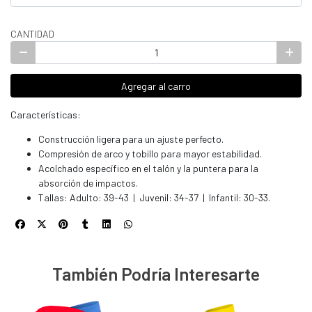
CANTIDAD
Agregar al carro
Características:
Construcción ligera para un ajuste perfecto.
Compresión de arco y tobillo para mayor estabilidad.
Acolchado específico en el talón y la puntera para la
absorción de impactos.
Tallas: Adulto: 39-43 | Juvenil: 34-37 | Infantil: 30-33.
También Podría Interesarte