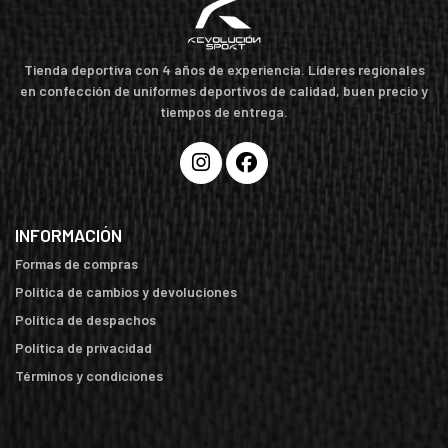
Tienda deportiva con 4 años de experiencia. Líderes regionales
en confección de uniformes deportivos de calidad, buen precio y
tiempos de entrega.
INFORMACIÓN
Formas de compras
Política de cambios y devoluciones
Política de despachos
Política de privacidad
Términos y condiciones