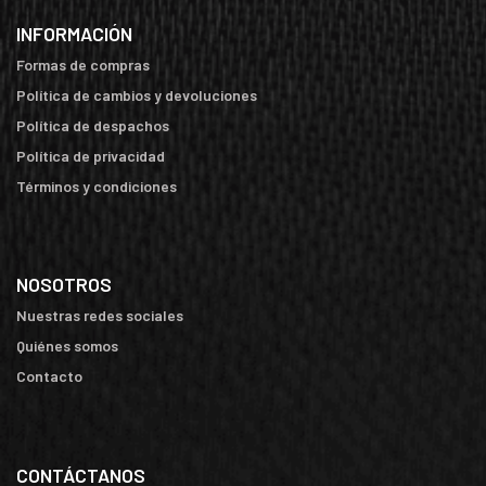
INFORMACIÓN
Formas de compras
Política de cambios y devoluciones
Política de despachos
Política de privacidad
Términos y condiciones
NOSOTROS
Nuestras redes sociales
Quiénes somos
Contacto
CONTÁCTANOS