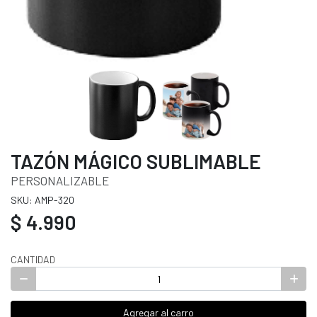
TAZÓN MÁGICO SUBLIMABLE
PERSONALIZABLE
SKU: AMP-320
$ 4.990
CANTIDAD
Agregar al carro