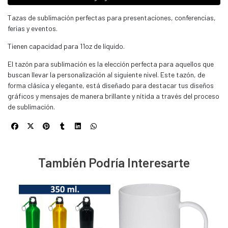
Tazas de sublimación perfectas para presentaciones, conferencias,
ferias y eventos.
Tienen capacidad para 11oz de líquido.
El tazón para sublimación es la elección perfecta para aquellos que
buscan llevar la personalización al siguiente nivel. Este tazón, de
forma clásica y elegante, está diseñado para destacar tus diseños
gráficos y mensajes de manera brillante y nítida a través del proceso
de sublimación.
También Podría Interesarte