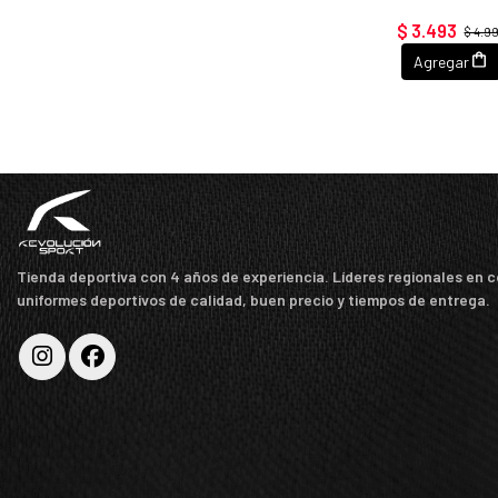
$ 3.493
$ 4.9
Agregar
Tienda deportiva con 4 años de experiencia. Líderes regionales en 
uniformes deportivos de calidad, buen precio y tiempos de entrega.