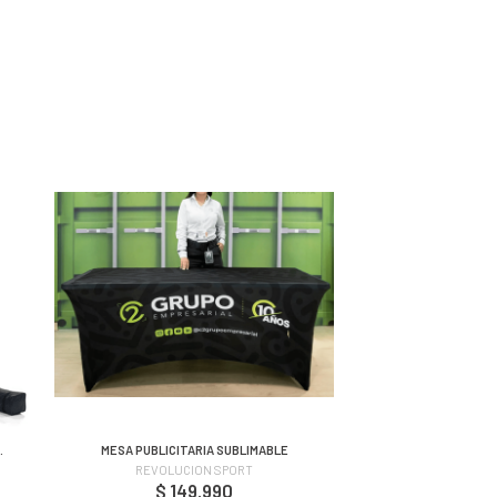
.
MESA PUBLICITARIA SUBLIMABLE
REVOLUCION SPORT
$ 149.990