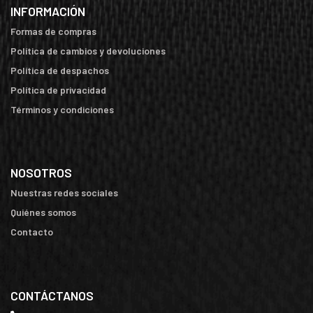
INFORMACIÓN
Formas de compras
Política de cambios y devoluciones
Política de despachos
Política de privacidad
Términos y condiciones
NOSOTROS
Nuestras redes sociales
Quiénes somos
Contacto
CONTÁCTANOS