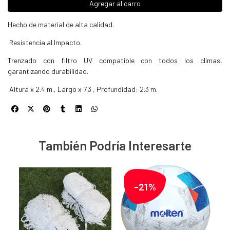
Agregar al carro
Hecho de material de alta calidad.
Resistencia al Impacto.
Trenzado con filtro UV compatible con todos los climas,
garantizando durabilidad.
Altura x 2.4 m., Largo x 7.3 , Profundidad: 2.3 m.
También Podría Interesarte
-21%