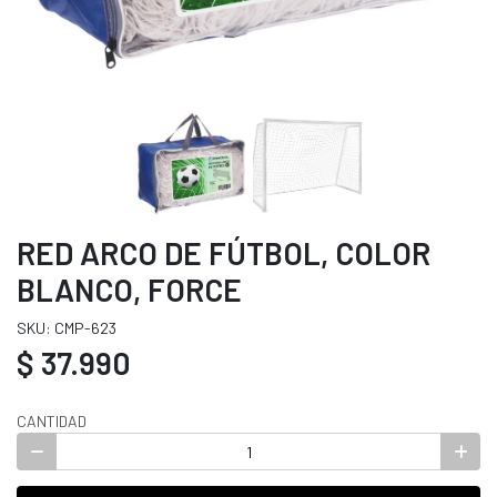
RED ARCO DE FÚTBOL, COLOR
BLANCO, FORCE
SKU: CMP-623
$ 37.990
CANTIDAD