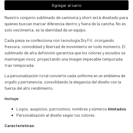
Agregar al carro
Nuestro conjunto sublimado de camiseta y short está diseñado para
quienes buscan marcar diferencia dentro y fuera de la cancha. No es
solo vestimenta, es la identidad de un equipo.
Cada pieza se confecciona con tecnología Dry Fit, otorgando
frescura, comodidad y libertad de movimiento en todo momento. El
sublimado de alta definición garantiza que los colores y escudos se
mantengan vivos, proyectando una imagen impecable temporada
tras temporada.
La personalización total convierte cada uniforme en un emblema de
orgullo y pertenencia, consolidando la elegancia del diseño con la
fuerza del alto rendimiento.
Incluye:
Logos, auspicios, patrocinios, nombres y números
ilimitados
.
Personalización al diseño según tus colores.
Características: