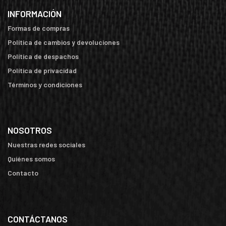
INFORMACIÓN
Formas de compras
Política de cambios y devoluciones
Política de despachos
Política de privacidad
Términos y condiciones
NOSOTROS
Nuestras redes sociales
Quiénes somos
Contacto
CONTÁCTANOS