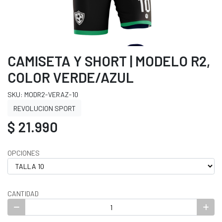
CAMISETA Y SHORT | MODELO R2,
COLOR VERDE/AZUL
SKU: MODR2-VERAZ-10
REVOLUCION SPORT
$ 21.990
OPCIONES
CANTIDAD