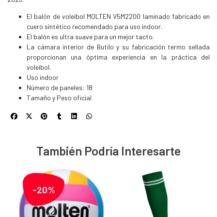
El balón de voleibol MOLTEN V5M2200 laminado fabricado en
cuero sintético recomendado para uso indoor.
El balón es ultra suave para un mejor tacto.
La cámara interior de Butilo y su fabricación termo sellada
proporcionan una óptima experiencia en la práctica del
voleibol.
Uso indoor
Número de paneles: 18
Tamaño y Peso oficial
También Podría Interesarte
-20%