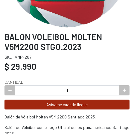
BALON VOLEIBOL MOLTEN
V5M2200 STGO.2023
SKU: AMP-287
$ 29.990
CANTIDAD
Avísame cuando llegue
Balón de Vóleibol Molten V5M 2200 Santiago 2023.
Balón de Vóleibol con el logo Oficial de los panamericanos Santiago
2023.