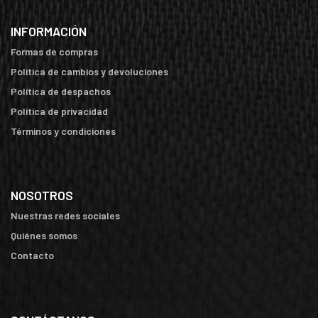
INFORMACIÓN
Formas de compras
Política de cambios y devoluciones
Política de despachos
Política de privacidad
Términos y condiciones
NOSOTROS
Nuestras redes sociales
Quiénes somos
Contacto