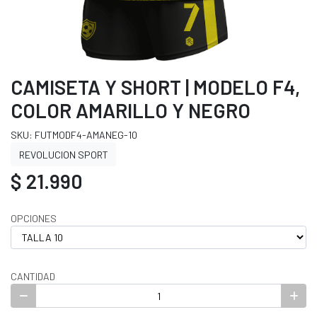
CAMISETA Y SHORT | MODELO F4,
COLOR AMARILLO Y NEGRO
SKU: FUTMODF4-AMANEG-10
REVOLUCION SPORT
$ 21.990
OPCIONES
CANTIDAD