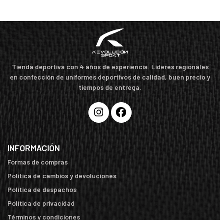
Tienda deportiva con 4 años de experiencia. Líderes regionales
en confección de uniformes deportivos de calidad, buen precio y
tiempos de entrega.
INFORMACIÓN
Formas de compras
Política de cambios y devoluciones
Política de despachos
Política de privacidad
Términos y condiciones