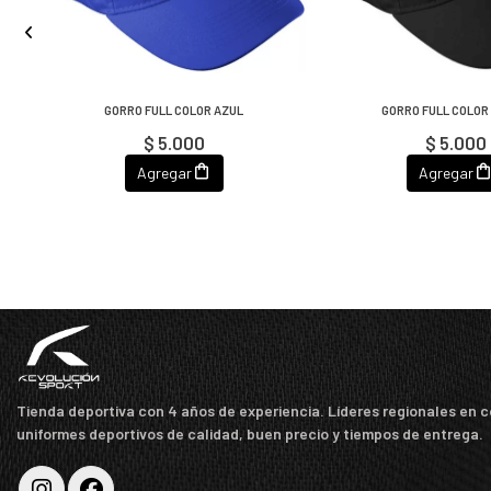
GORRO FULL COLOR AZUL
GORRO FULL COLOR
$ 5.000
$ 5.000
Agregar
Agregar
Tienda deportiva con 4 años de experiencia. Líderes regionales en 
uniformes deportivos de calidad, buen precio y tiempos de entrega.