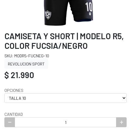
CAMISETA Y SHORT | MODELO R5,
COLOR FUCSIA/NEGRO
SKU: MODR5-FUCNEG-10
REVOLUCION SPORT
$ 21.990
OPCIONES
CANTIDAD