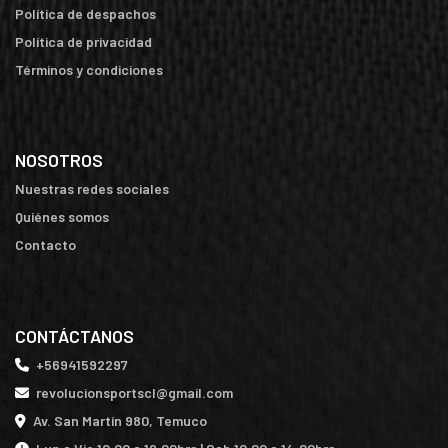
Política de despachos
Política de privacidad
Términos y condiciones
NOSOTROS
Nuestras redes sociales
Quiénes somos
Contacto
CONTÁCTANOS
+56941592297
revolucionsportscl@gmail.com
Av. San Martín 980, Temuco