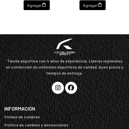
Agregar
Agregar
Tienda deportiva con 4 años de experiencia. Líderes regionales
en confección de uniformes deportivos de calidad, buen precio y
tiempos de entrega.
INFORMACIÓN
Formas de compras
Política de cambios y devoluciones