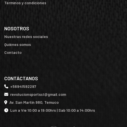
Términos y condiciones
NOSOTROS
Nuestras redes sociales
Quiénes somos
Contacto
CONTÁCTANOS
+56941592297
revolucionsportscl@gmail.com
Av. San Martín 980, Temuco
Lun a Vie 10:00 a 19:00hrs | Sab 10:00 a 14:00hrs