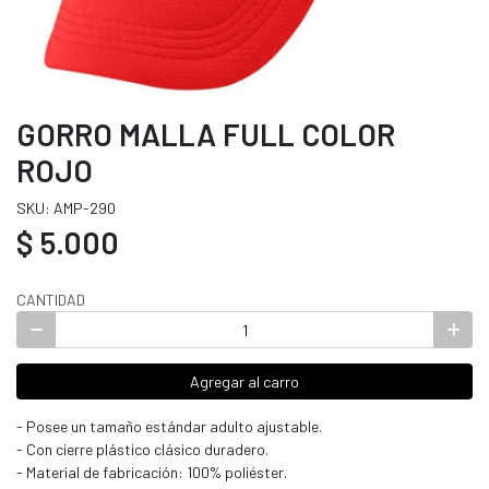
GORRO MALLA FULL COLOR
ROJO
SKU: AMP-290
$ 5.000
CANTIDAD
Agregar al carro
- Posee un tamaño estándar adulto ajustable.
- Con cierre plástico clásico duradero.
- Material de fabricación: 100% poliéster.