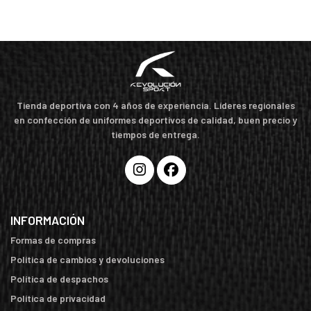
Tienda deportiva con 4 años de experiencia. Líderes regionales
en confección de uniformes deportivos de calidad, buen precio y
tiempos de entrega.
INFORMACIÓN
Formas de compras
Política de cambios y devoluciones
Política de despachos
Política de privacidad