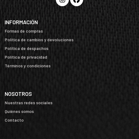
INFORMACIÓN
Formas de compras
Política de cambios y devoluciones
Política de despachos
Política de privacidad
Términos y condiciones
NOSOTROS
Nuestras redes sociales
Quiénes somos
Contacto