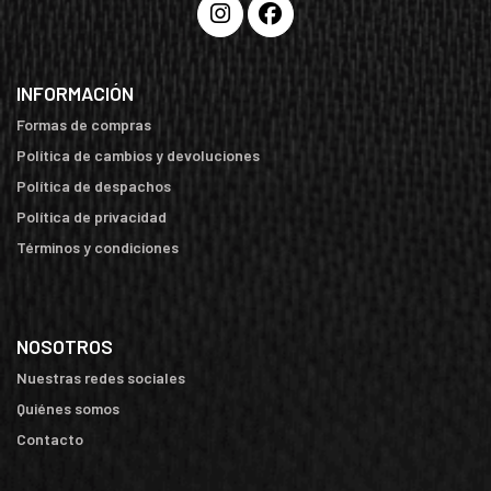
INFORMACIÓN
Formas de compras
Política de cambios y devoluciones
Política de despachos
Política de privacidad
Términos y condiciones
NOSOTROS
Nuestras redes sociales
Quiénes somos
Contacto