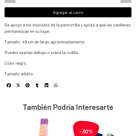
Agregar al carro
Da apoyo a los músculos de la pantorrilla y ayuda a que las canilleras
permanezcan en su lugar.
Tamaño: 49 cm de largo aproximadamente.
Puedes usarlas debajo o sobre la rodilla.
Color negro.
Tamaño adulto.
También Podría Interesarte
-30%