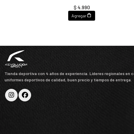
$ 4.990
Agregar
Tienda deportiva con 4 años de experiencia. Líderes regionales en 
uniformes deportivos de calidad, buen precio y tiempos de entrega.