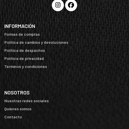
INFORMACIÓN
Formas de compras
Política de cambios y devoluciones
Política de despachos
Política de privacidad
Términos y condiciones
NOSOTROS
Nuestras redes sociales
Quiénes somos
Contacto