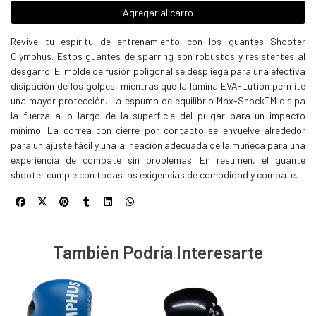
Agregar al carro
Revive tu espíritu de entrenamiento con los guantes Shooter
Olymphus. Estos guantes de sparring son robustos y resistentes al
desgarro. El molde de fusión poligonal se despliega para una efectiva
disipación de los golpes, mientras que la lámina EVA-Lution permite
una mayor protección. La espuma de equilibrio Max-ShockTM disipa
la fuerza a lo largo de la superficie del pulgar para un impacto
mínimo. La correa con cierre por contacto se envuelve alrededor
para un ajuste fácil y una alineación adecuada de la muñeca para una
experiencia de combate sin problemas. En resumen, el guante
shooter cumple con todas las exigencias de comodidad y combate.
También Podría Interesarte