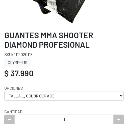
GUANTES MMA SHOOTER
DIAMOND PROFESIONAL
SKU: 1112020118
OLYMPHUS
$ 37.990
OPCIONES
CANTIDAD