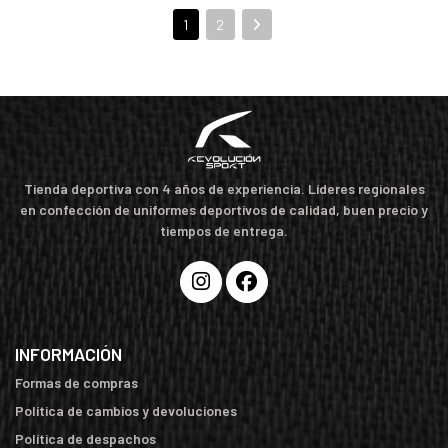
1
2
Tienda deportiva con 4 años de experiencia. Líderes regionales
en confección de uniformes deportivos de calidad, buen precio y
tiempos de entrega.
INFORMACIÓN
Formas de compras
Política de cambios y devoluciones
Política de despachos