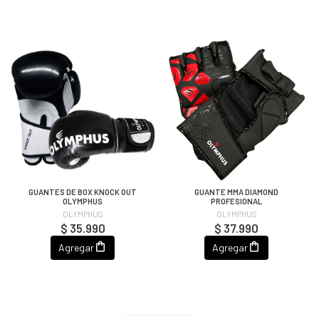
GUANTES DE BOX KNOCK OUT
GUANTE MMA DIAMOND
OLYMPHUS
PROFESIONAL
OLYMPHUS
OLYMPHUS
$ 35.990
$ 37.990
Agregar
Agregar