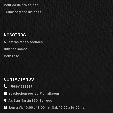
Política de privacidad
Términos y condiciones
NOSOTROS
Nuestras redes sociales
Quiénes somos
Contacto
CONTÁCTANOS
+56941592297
revolucionsportscl@gmail.com
Av. San Martín 980, Temuco
Lun a Vie 10:00 a 19:00hrs | Sab 10:00 a 14:00hrs