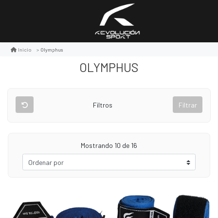
Olymphus
Inicio
OLYMPHUS
Filtros
Filtrar
Mostrando 10 de 16