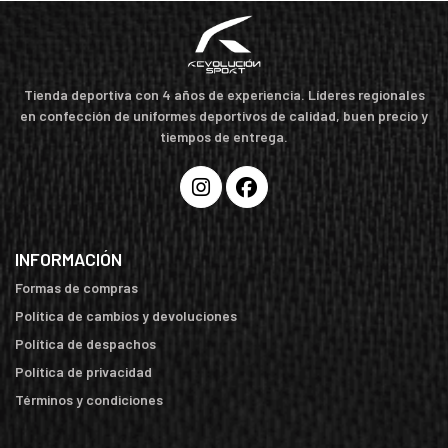
Tienda deportiva con 4 años de experiencia. Líderes regionales
en confección de uniformes deportivos de calidad, buen precio y
tiempos de entrega.
INFORMACIÓN
Formas de compras
Política de cambios y devoluciones
Política de despachos
Política de privacidad
Términos y condiciones