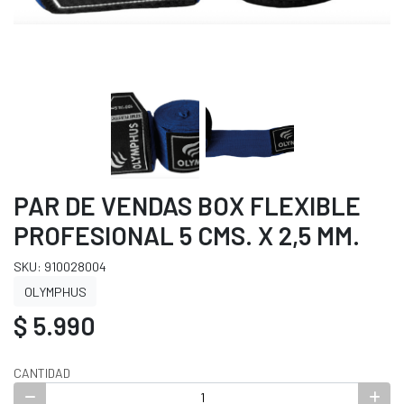
PAR DE VENDAS BOX FLEXIBLE
PROFESIONAL 5 CMS. X 2,5 MM.
SKU: 910028004
OLYMPHUS
$ 5.990
CANTIDAD