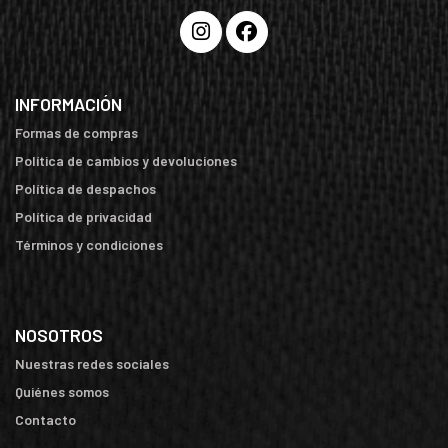
INFORMACIÓN
Formas de compras
Política de cambios y devoluciones
Política de despachos
Política de privacidad
Términos y condiciones
NOSOTROS
Nuestras redes sociales
Quiénes somos
Contacto