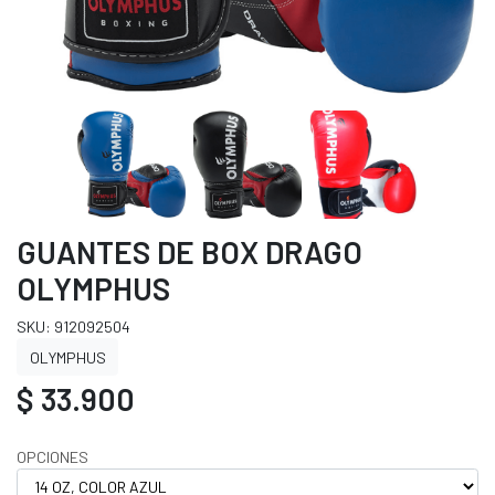
GUANTES DE BOX DRAGO
OLYMPHUS
SKU: 912092504
OLYMPHUS
$ 33.900
OPCIONES