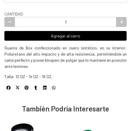
CANTIDAD
Agregar al carro
Guante de Box confeccionado en cuero sintético, en su interior:
Poliuretano del alto impacto y de alta resistencia, permitiéndole un
calce perfecto y posee bloqueo de pulgar que lo mantiene en posición
ante lesiones.
Talla: 12 OZ - 14 OZ - 16 OZ.
También Podría Interesarte