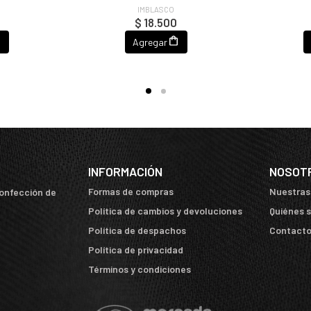
IMBLASCO
$ 18.500
Agregar
INFORMACIÓN
NOSOT
Formas de compras
Nuestras
confección de
Política de cambios y devoluciones
Quiénes 
Política de despachos
Contact
Política de privacidad
Términos y condiciones