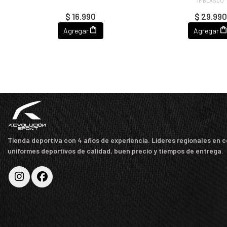
$ 16.990
$ 29.990
Agregar
Agregar
Tienda deportiva con 4 años de experiencia. Líderes regionales en 
uniformes deportivos de calidad, buen precio y tiempos de entrega.