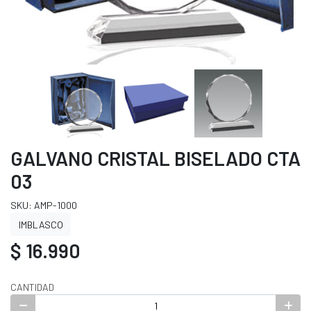
GALVANO CRISTAL BISELADO CTA
03
SKU: AMP-1000
IMBLASCO
$ 16.990
CANTIDAD