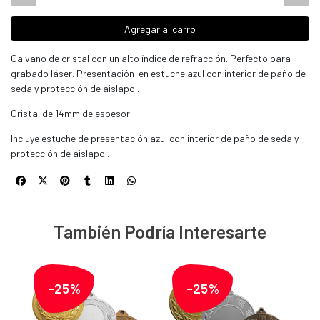
Agregar al carro
Galvano de cristal con un alto índice de refracción. Perfecto para
grabado láser. Presentación en estuche azul con interior de paño de
seda y protección de aislapol.
Cristal de 14mm de espesor.
Incluye estuche de presentación azul con interior de paño de seda y
protección de aislapol.
También Podría Interesarte
-25%
-25%