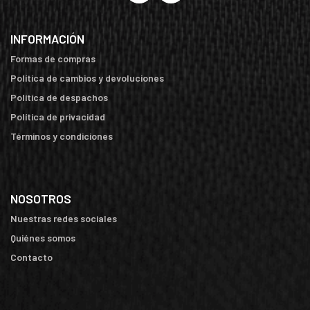
INFORMACIÓN
Formas de compras
Política de cambios y devoluciones
Política de despachos
Política de privacidad
Términos y condiciones
NOSOTROS
Nuestras redes sociales
Quiénes somos
Contacto