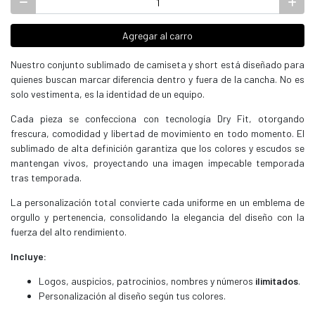
Agregar al carro
Nuestro conjunto sublimado de camiseta y short está diseñado para
quienes buscan marcar diferencia dentro y fuera de la cancha. No es
solo vestimenta, es la identidad de un equipo.
Cada pieza se confecciona con tecnología Dry Fit, otorgando
frescura, comodidad y libertad de movimiento en todo momento. El
sublimado de alta definición garantiza que los colores y escudos se
mantengan vivos, proyectando una imagen impecable temporada
tras temporada.
La personalización total convierte cada uniforme en un emblema de
orgullo y pertenencia, consolidando la elegancia del diseño con la
fuerza del alto rendimiento.
Incluye:
Logos, auspicios, patrocinios, nombres y números
ilimitados
.
Personalización al diseño según tus colores.