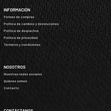
INFORMACIÓN
Formas de compras
Política de cambios y devoluciones
Política de despachos
Política de privacidad
Términos y condiciones
NOSOTROS
Nuestras redes sociales
Quiénes somos
Contacto
CONTÁCTANOS