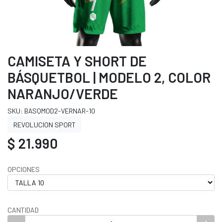
CAMISETA Y SHORT DE
BÁSQUETBOL | MODELO 2, COLOR
NARANJO/VERDE
SKU: BASQMOD2-VERNAR-10
REVOLUCION SPORT
$ 21.990
OPCIONES
CANTIDAD