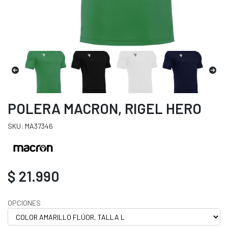
POLERA MACRON, RIGEL HERO
SKU: MA37346
$ 21.990
OPCIONES