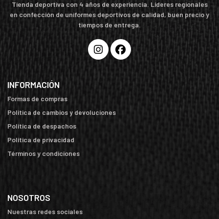
Tienda deportiva con 4 años de experiencia. Líderes regionales
en confección de uniformes deportivos de calidad, buen precio y
tiempos de entrega.
INFORMACIÓN
Formas de compras
Política de cambios y devoluciones
Política de despachos
Política de privacidad
Términos y condiciones
NOSOTROS
Nuestras redes sociales