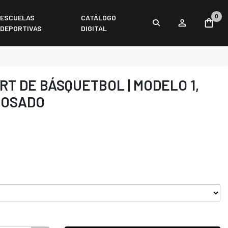
0
ESCUELAS
CATÁLOGO
DEPORTIVAS
DIGITAL
RT DE BÁSQUETBOL | MODELO 1,
ROSADO