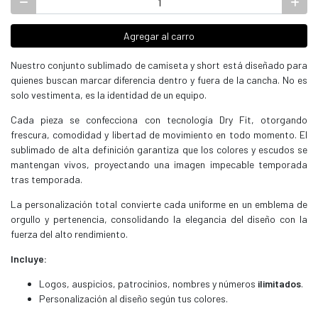
Agregar al carro
Nuestro conjunto sublimado de camiseta y short está diseñado para
quienes buscan marcar diferencia dentro y fuera de la cancha. No es
solo vestimenta, es la identidad de un equipo.
Cada pieza se confecciona con tecnología Dry Fit, otorgando
frescura, comodidad y libertad de movimiento en todo momento. El
sublimado de alta definición garantiza que los colores y escudos se
mantengan vivos, proyectando una imagen impecable temporada
tras temporada.
La personalización total convierte cada uniforme en un emblema de
orgullo y pertenencia, consolidando la elegancia del diseño con la
fuerza del alto rendimiento.
Incluye:
Logos, auspicios, patrocinios, nombres y números
ilimitados
.
Personalización al diseño según tus colores.