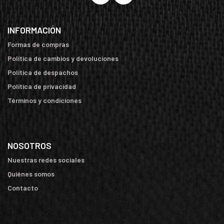
INFORMACIÓN
Formas de compras
Política de cambios y devoluciones
Política de despachos
Política de privacidad
Términos y condiciones
NOSOTROS
Nuestras redes sociales
Quiénes somos
Contacto