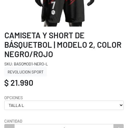
CAMISETA Y SHORT DE
BÁSQUETBOL | MODELO 2, COLOR
NEGRO/ROJO
SKU: BASQMOD1-NERO-L
REVOLUCION SPORT
$ 21.990
OPCIONES
CANTIDAD