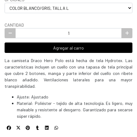
CANTIDAD
Agregar al carro
La camiseta Draco Hero Polo está hecha de tela Hydrotex. Las
características incluyen un cuello con una tapasa de tela principal
que cubre 2 botones, manga y parte inferior del cuello con ribete
blanco añadido. Ventilaciones laterales para una mayor
transpirabilidad.
Ajuste: Ajustado
Material: Poliéster - tejido de alta tecnología. Es ligero, muy
maleable y resistente al desgarro. Garantizado para secarse
súper rápido.