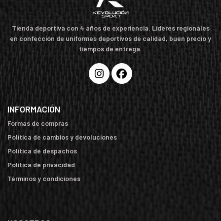
Tienda deportiva con 4 años de experiencia. Líderes regionales
en confección de uniformes deportivos de calidad, buen precio y
tiempos de entrega.
INFORMACIÓN
Formas de compras
Política de cambios y devoluciones
Política de despachos
Política de privacidad
Términos y condiciones