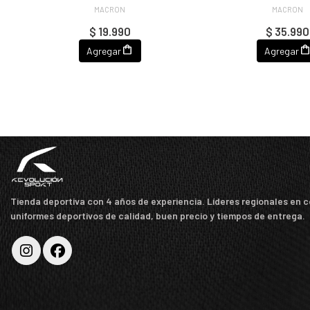
MACRON
MACRON
$ 19.990
$ 35.990
Agregar
Agregar
Tienda deportiva con 4 años de experiencia. Líderes regionales en 
uniformes deportivos de calidad, buen precio y tiempos de entrega.