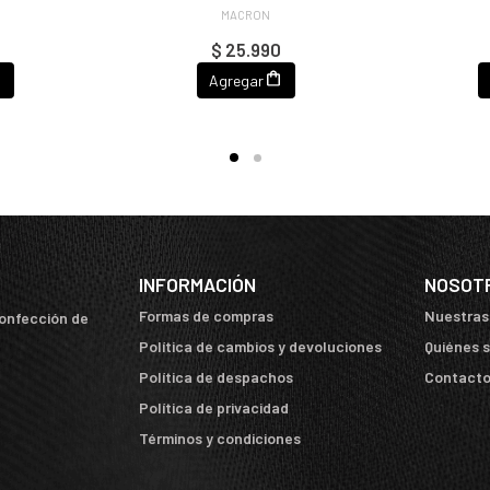
MACRON
$ 25.990
Agregar
INFORMACIÓN
NOSOT
Formas de compras
Nuestras
confección de
Política de cambios y devoluciones
Quiénes 
Política de despachos
Contact
Política de privacidad
Términos y condiciones