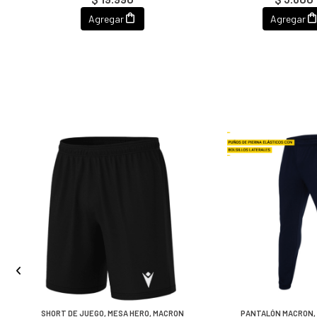
Agregar
Agregar
SHORT DE JUEGO, MESA HERO, MACRON
PANTALÓN MACRON,