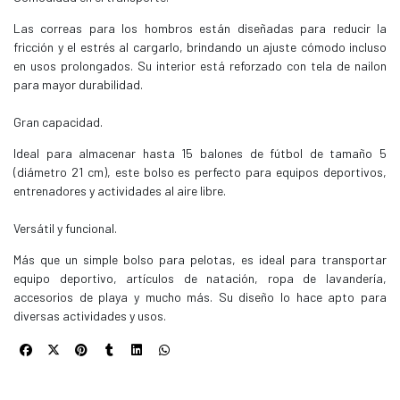
Las correas para los hombros están diseñadas para reducir la
fricción y el estrés al cargarlo, brindando un ajuste cómodo incluso
en usos prolongados. Su interior está reforzado con tela de nailon
para mayor durabilidad.
Gran capacidad.
Ideal para almacenar hasta 15 balones de fútbol de tamaño 5
(diámetro 21 cm), este bolso es perfecto para equipos deportivos,
entrenadores y actividades al aire libre.
Versátil y funcional.
Más que un simple bolso para pelotas, es ideal para transportar
equipo deportivo, artículos de natación, ropa de lavandería,
accesorios de playa y mucho más. Su diseño lo hace apto para
diversas actividades y usos.