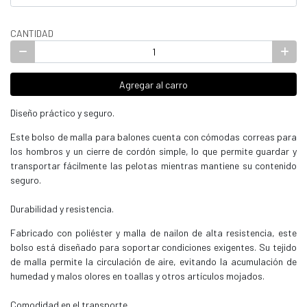
CANTIDAD
Agregar al carro
Diseño práctico y seguro.
Este bolso de malla para balones cuenta con cómodas correas para
los hombros y un cierre de cordón simple, lo que permite guardar y
transportar fácilmente las pelotas mientras mantiene su contenido
seguro.
Durabilidad y resistencia.
Fabricado con poliéster y malla de nailon de alta resistencia, este
bolso está diseñado para soportar condiciones exigentes. Su tejido
de malla permite la circulación de aire, evitando la acumulación de
humedad y malos olores en toallas y otros artículos mojados.
Comodidad en el transporte.