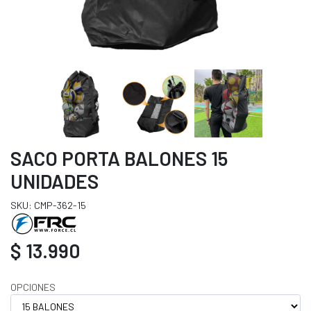
SACO PORTA BALONES 15
UNIDADES
SKU: CMP-362-15
$ 13.990
OPCIONES