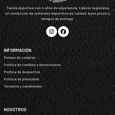
Tienda deportiva con 4 años de experiencia. Líderes regionales
en confección de uniformes deportivos de calidad, buen precio y
tiempos de entrega.
INFORMACIÓN
Formas de compras
Política de cambios y devoluciones
Política de despachos
Política de privacidad
Términos y condiciones
NOSOTROS