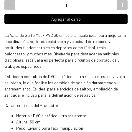
Agregar al carro
La Valla de Salto Muuk PVC 30 cm es el artículo ideal para mejorar la
coordinación, agilidad, resistencia y velocidad de respuesta,
aptitudes fundamentales en deportes como fútbol, tenis,
baloncesto, y muchos más. Diseñada para destacar en múltiples
disciplinas, esta valla es perfecta para circuitos de obstáculos y
trabajos específicos.
Fabricada con tubos de PVC sintéticos ultra resistentes, esta valla
es liviana, lo que facilita los cambios de posición durante cada
entrenamiento. Es ideal para ejercicios de saltos, ampliación de
zancada, e incluso para la delimitación de espacios.
Características del Producto:
Material: PVC sintético ultra resistente
Altura: 30 cm
Peso: Liviano para fácil manipulación