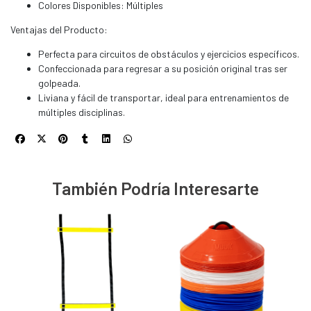
Colores Disponibles: Múltiples
Ventajas del Producto:
Perfecta para circuitos de obstáculos y ejercicios específicos.
Confeccionada para regresar a su posición original tras ser
golpeada.
Liviana y fácil de transportar, ideal para entrenamientos de
múltiples disciplinas.
También Podría Interesarte