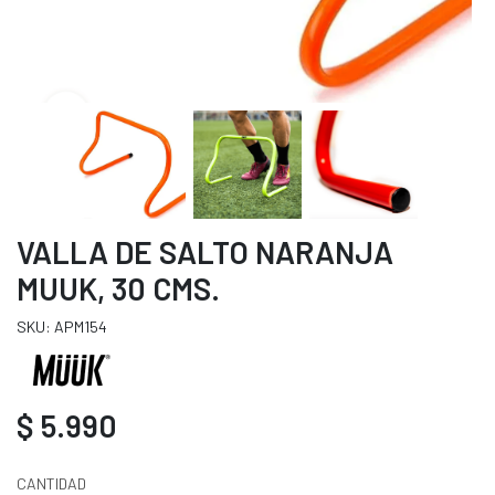
VALLA DE SALTO NARANJA
MUUK, 30 CMS.
SKU: APM154
$ 5.990
CANTIDAD