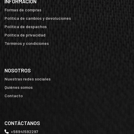
INFORMACIÓN
Formas de compras
Política de cambios y devoluciones
Política de despachos
Política de privacidad
Términos y condiciones
NOSOTROS
Nuestras redes sociales
Quiénes somos
Contacto
CONTÁCTANOS
+56941592297